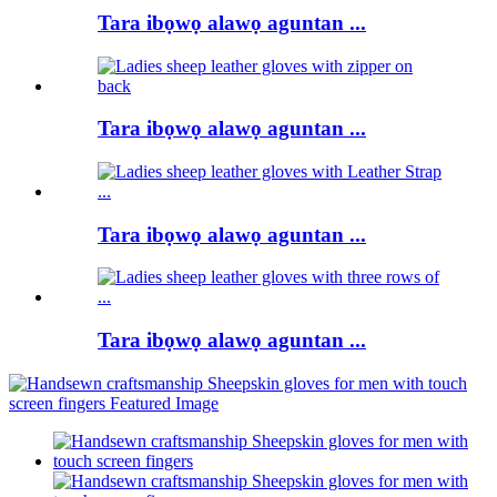
Tara ibọwọ alawọ aguntan ...
Tara ibọwọ alawọ aguntan ...
Tara ibọwọ alawọ aguntan ...
Tara ibọwọ alawọ aguntan ...